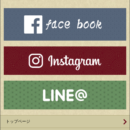
トップページ