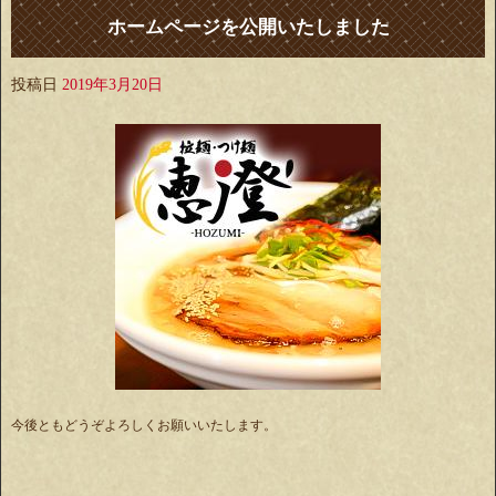
ホームページを公開いたしました
投稿日
2019年3月20日
今後ともどうぞよろしくお願いいたします。