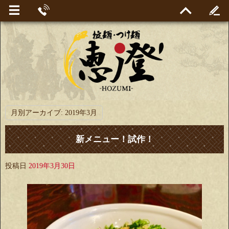
月別アーカイブ:
2019年3月
新メニュー！試作！
投稿日
2019年3月30日